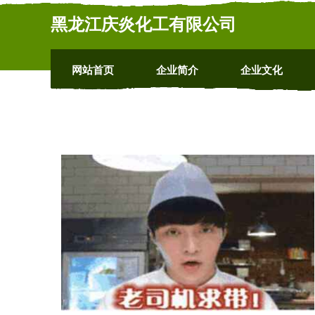
黑龙江庆炎化工有限公司
网站首页
企业简介
企业文化